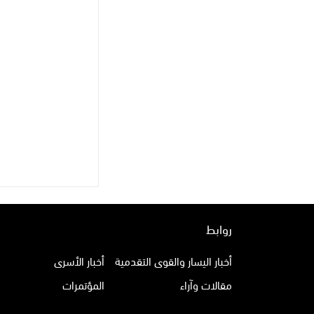
روابط
أخبار اليسار والقوى التقدمية
أخبار الأسرى
مقالات وآراء
المؤتمرات