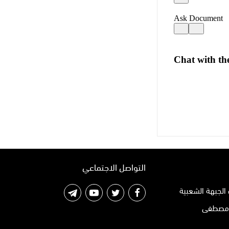
التواصل الاجتماعي
الجبهة الشعبية
 مصطفى