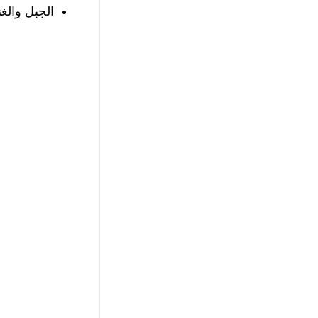
الجبل والغن