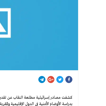
كشفت مصادر إسرائيلية مطلعة النقاب عن تقديرات 
بدراسة الأوضاع الأمنية في الدول الإقليمية والمقرب