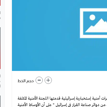
ا
س
ا
حجم الخط
ق
ا
أمنية إستخبارية إسرائيلية قدمتها اللجنة الأمنية المكلفة
ة من دوائر صناعة القرار في إسرائيل " على أن الأوساط الأمنية