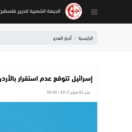
الرئيسية
أخبار العدو
إسرائيل تتوقع عدم استقرار بالأرد
نشر 02 فبراير 2012 | 00:00