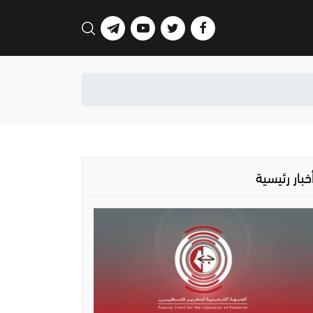
خبار رئيسية