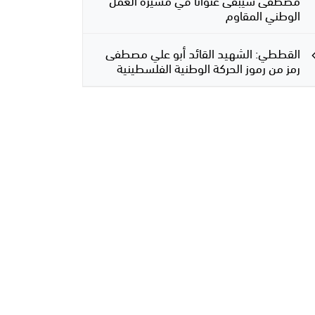
الوطني المقاوم
القططي: الشهيد القائد أبو علي مصطفى
رمز من رموز الحركة الوطنية الفلسطينية