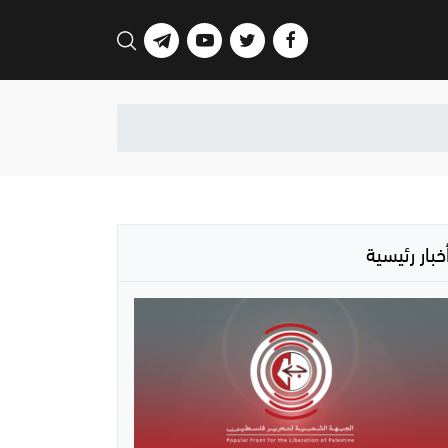
خبار رئيسية