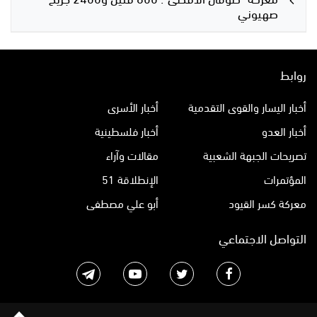
صهيوني
روابط
أخبار اليسار والقوى التقدمية
أخبار الأسرى
أخبار العدو
أخبار فلسطينية
تصريحات الجبهة الشعبية
مقالات وآراء
المؤتمرات
الإنطلاقة 51
معركة كسر القيود
أبو علي مصطفى
التواصل الاجتماعي