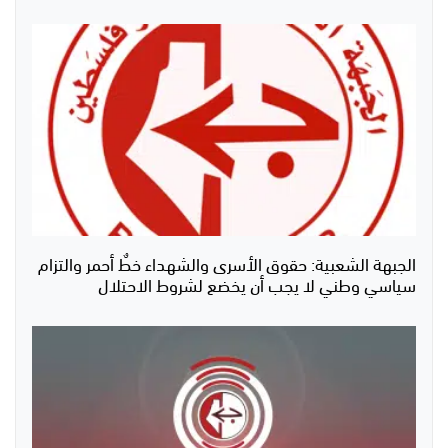
الجبهة الشعبية: حقوق الأسرى والشهداء خطٌ أحمر والتزام
سياسي وطني لا يجب أن يخضع لشروط الاحتلال