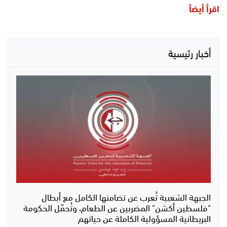
اقرأ أيضاً
أخبار رئيسية
الجبهة الشعبية تُعرب عن تضامنها الكامل مع أبطال
"فلسطين أكشن" المضربين عن الطعام، وتُحمّل الحكومة
البريطانية المسؤولية الكاملة عن حياتهم