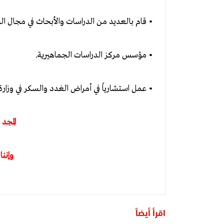
• قام بالعديد من الدراسات والأبحاث في مجال ال
• مؤسس مركز الدراسات الجماهيرية.
• عمل استشارياً في أمراض الغدد والسكر في وزار
المجد
وإننا
اقرأ أيضاً