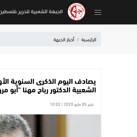
الرئيسية
أخبار الجبهة
يصادف اليوم الذكرى السنوية الأ
الشعبية الدكتور رباح مهنا "أبو مرو
نشر 05 مايو 2020 | 10:02