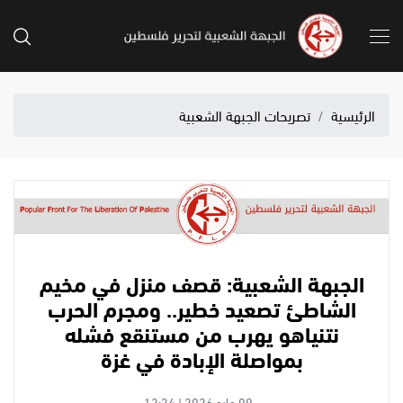
الرئيسية
تصريحات الجبهة الشعبية
الجبهة الشعبية: قصف منزل في مخيم
الشاطئ تصعيد خطير.. ومجرم الحرب
نتنياهو يهرب من مستنقع فشله
بمواصلة الإبادة في غزة
09 مايو 2026 | 12:24