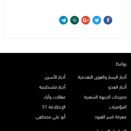
روابط
أخبار اليسار والقوى التقدمية
أخبار الأسرى
أخبار العدو
أخبار فلسطينية
تصريحات الجبهة الشعبية
مقالات وآراء
المؤتمرات
الإنطلاقة 51
معركة كسر القيود
أبو علي مصطفى
التواصل الاجتماعي