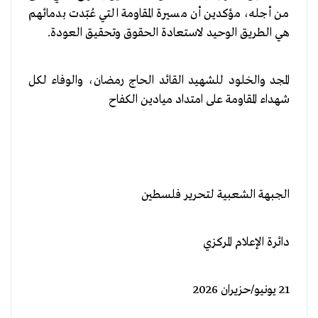
من أجله، مؤكدين أن مسيرة المقاومة التي عُبّدت بدمائهم
هي الطريق الوحيد لاستعادة الحقوق وتحقيق العودة.
المجد والخلود للشهيد القائد الحاج رمضان، والوفاء لكل
شهداء المقاومة على امتداد ميادين الكفاح
الجبهة الشعبية لتحرير فلسطين
دائرة الإعلام المركزي
21 يونيو/حزيران 2026