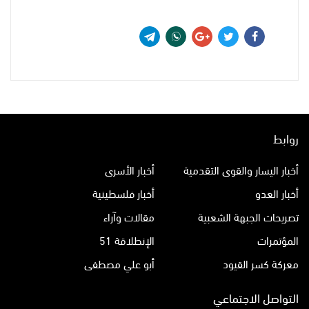
روابط
أخبار اليسار والقوى التقدمية
أخبار الأسرى
أخبار العدو
أخبار فلسطينية
تصريحات الجبهة الشعبية
مقالات وآراء
المؤتمرات
الإنطلاقة 51
معركة كسر القيود
أبو علي مصطفى
التواصل الاجتماعي