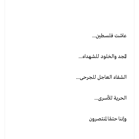
عاشت فلسطين...
المجد والخلود للشهداء...
الشفاء العاجل للجرحى...
الحرية للأسرى...
وإننا حتمًا لمنتصرون