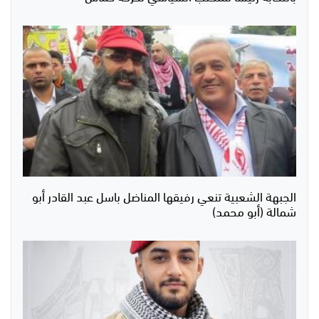
الجبهة الشعبية تنعي رفيقها المناضل باسل عبد القادر أبو
شمالة (أبو محمد)