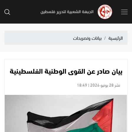
الرئيسية
بيانات وتصريحات
بيان صادر عن القوى الوطنية الفلسطينية
نشر 28 يونيو 2026 | 18:49