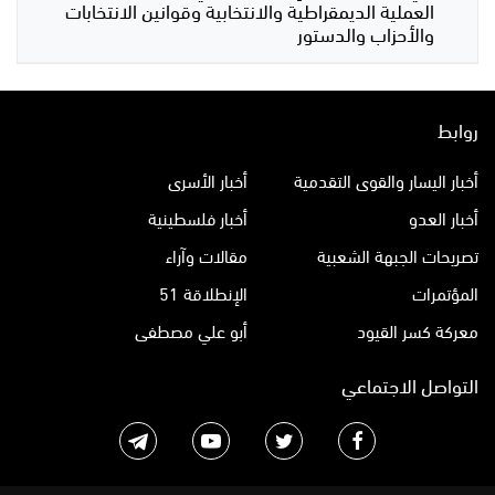
العملية الديمقراطية والانتخابية وقوانين الانتخابات
والأحزاب والدستور
روابط
أخبار اليسار والقوى التقدمية
أخبار الأسرى
أخبار العدو
أخبار فلسطينية
تصريحات الجبهة الشعبية
مقالات وآراء
المؤتمرات
الإنطلاقة 51
معركة كسر القيود
أبو علي مصطفى
التواصل الاجتماعي