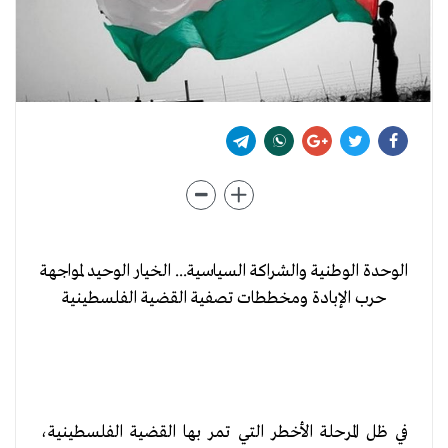
الوحدة الوطنية والشراكة السياسية... الخيار الوحيد لمواجهة
حرب الإبادة ومخططات تصفية القضية الفلسطينية
في ظل المرحلة الأخطر التي تمر بها القضية الفلسطينية،