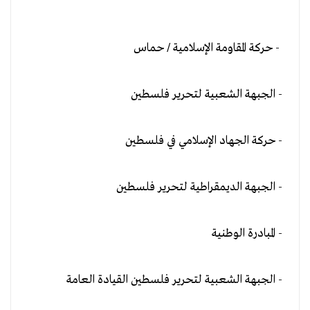
- حركة المقاومة الإسلامية / حماس
- الجبهة الشعبية لتحرير فلسطين
- حركة الجهاد الإسلامي في فلسطين
- الجبهة الديمقراطية لتحرير فلسطين
- المبادرة الوطنية
- الجبهة الشعبية لتحرير فلسطين القيادة العامة