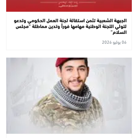
الجبهة الشعبية تثمن استقالة لجنة العمل الحكومي وتدعو
لتولي اللجنة الوطنية مهامها فوراً وتدين مماطلة “مجلس
السلام”
06 يوليو 2026