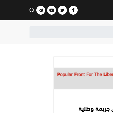
 جريمة وطنية