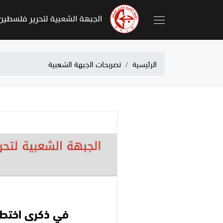
الرئيسية
تصريحات الجبهة الشعبية
في ذكرى اختطا