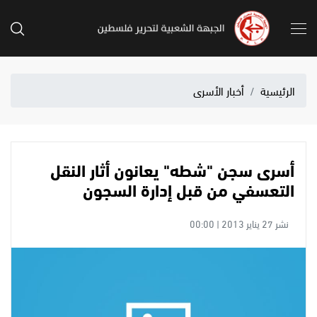
الرئيسية
أخبار الأسرى
أسرى سجن "شطه" يعانون أثار النقل
التعسفي من قبل إدارة السجون
نشر 27 يناير 2013 | 00:00