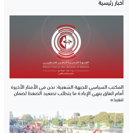
أخبار رئيسية
المكتب السياسي للجبهة الشعبية: نحن في الأمتار الأخيرة
أمام اتفاق ينهي الإبادة ما يتطلب تصعيد الضغط لضمان
تنفيذه