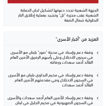
الجبهة الشعبية تجدد دعوتها لتشكيل لجان الحماية
الشعبية عقب مجزرة "تل" وتشيد بعملية إطلاق النار
البطولية شمال الضفة
المزيد من "أخبار الأسرى"
وقفة دعم وإسناد في مدينة "صور" بلبنان مع الأسرى
في سجون الاحتلال وعلى رأسهم الرفيق الأمين العام
القائد أحمد سعدات ورفاقه
وقفة دعم وإسناد في مخيم البداوي بلبنان مع الأسرى
في السجون الاحتلال وفي مقدمتهم الأمين العام
القائد أحمد سعدات
وقفة دعم وإسناد للأمين العام أحمد سعدات والأسرى
في السجون الصهيونية في مخيم الجليل في لبنان