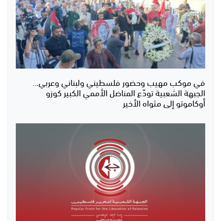
في موكب مهيب وحضور فلسطيني ولبناني وعربي...
الجبهة الشعبية تودّع المناضل الأممي الكبير كوزو
أوكاموتو إلى مثواه الأخير