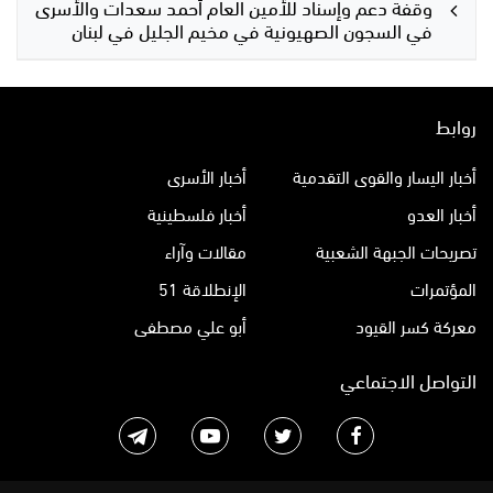
وقفة دعم وإسناد للأمين العام أحمد سعدات والأسرى
في السجون الصهيونية في مخيم الجليل في لبنان
روابط
أخبار اليسار والقوى التقدمية
أخبار الأسرى
أخبار العدو
أخبار فلسطينية
تصريحات الجبهة الشعبية
مقالات وآراء
المؤتمرات
الإنطلاقة 51
معركة كسر القيود
أبو علي مصطفى
التواصل الاجتماعي