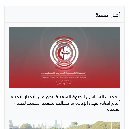
أخبار رئيسية
المكتب السياسي للجبهة الشعبية: نحن في الأمتار الأخيرة
أمام اتفاق ينهي الإبادة ما يتطلب تصعيد الضغط لضمان
تنفيذه