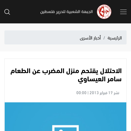
الرئيسية
أخبار الأسرى
الاحتلال يقتحم منزل المضرب عن الطعام
سامر العيساوي
نشر 17 فبراير 2013 | 00:00