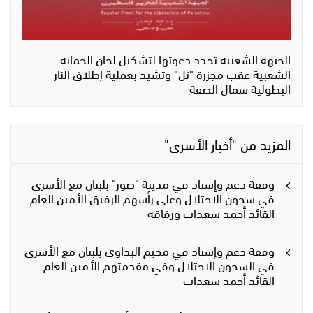
الجبهة الشعبية تجدد دعوتها لتشكيل لجان الحماية
الشعبية عقب مجزرة "تل" وتشيد بعملية إطلاق النار
البطولية شمال الضفة
المزيد من "أخبار الأسرى"
وقفة دعم وإسناد في مدينة "صور" بلبنان مع الأسرى
في سجون الاحتلال وعلى رأسهم الرفيق الأمين العام
القائد أحمد سعدات ورفاقه
وقفة دعم وإسناد في مخيم البداوي بلبنان مع الأسرى
في السجون الاحتلال وفي مقدمتهم الأمين العام
القائد أحمد سعدات