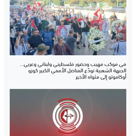
في موكب مهيب وحضور فلسطيني ولبناني وعربي...
الجبهة الشعبية تودّع المناضل الأممي الكبير كوزو
أوكاموتو إلى مثواه الأخير