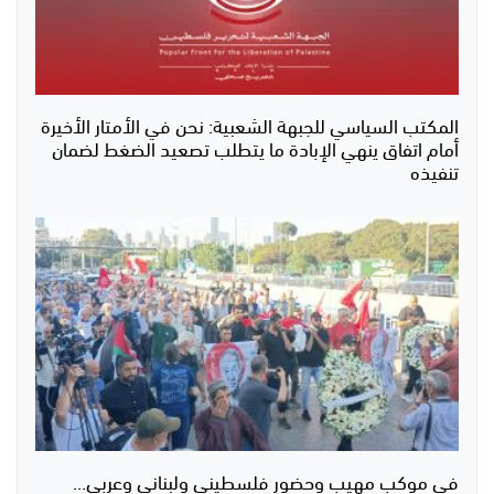
المكتب السياسي للجبهة الشعبية: نحن في الأمتار الأخيرة
أمام اتفاق ينهي الإبادة ما يتطلب تصعيد الضغط لضمان
تنفيذه
في موكب مهيب وحضور فلسطيني ولبناني وعربي...