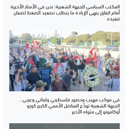
المكتب السياسي للجبهة الشعبية: نحن في الأمتار الأخيرة
أمام اتفاق ينهي الإبادة ما يتطلب تصعيد الضغط لضمان
تنفيذه
في موكب مهيب وحضور فلسطيني ولبناني وعربي...
الجبهة الشعبية تودّع المناضل الأممي الكبير كوزو
أوكاموتو إلى مثواه الأخير