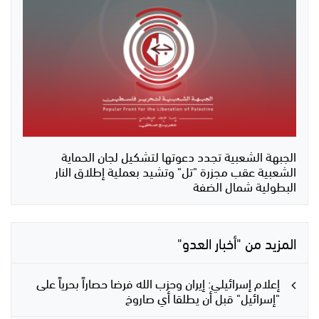
الجبهة الشعبية تجدد دعوتها لتشكيل لجان الحماية
الشعبية عقب مجزرة "تل" وتشيد بعملية إطلاق النار
البطولية شمال الضفة
المزيد من "أخبار العدو"
إعلام إسرائيلي: إيران وحزب الله فرضا حصاراً بحرياً على
"إسرائيل" قبل أن يطلقا أي صاروخ