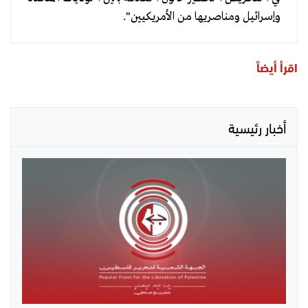
وإسرائيل ومناصريها من الأمريكيين".
اقرأ أيضاً
أخبار رئيسية