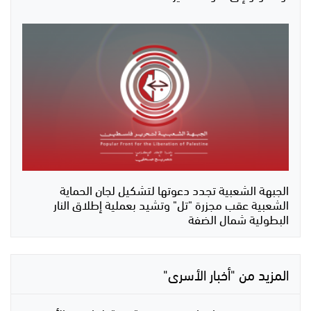
الجبهة الشعبية تجدد دعوتها لتشكيل لجان الحماية
الشعبية عقب مجزرة "تل" وتشيد بعملية إطلاق النار
البطولية شمال الضفة
المزيد من "أخبار الأسرى"