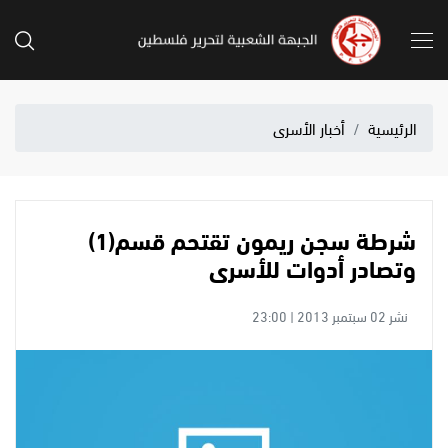
الرئيسية
أخبار الأسرى
شرطة سجن ريمون تقتحم قسم(1)
وتصادر أدوات للأسرى
نشر 02 سبتمبر 2013 | 23:00