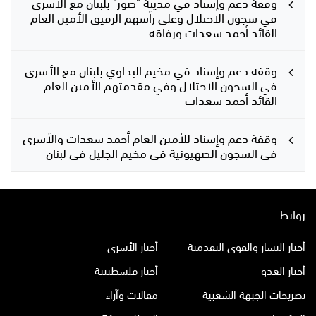
وقفة دعم وإسناد في مدينة "صور" بلبنان مع الأسرى
في سجون الاحتلال وعلى رأسهم الرفيق الأمين العام
القائد أحمد سعدات ورفاقه
وقفة دعم وإسناد في مخيم البداوي بلبنان مع الأسرى
في السجون الاحتلال وفي مقدمتهم الأمين العام
القائد أحمد سعدات
وقفة دعم وإسناد للأمين العام أحمد سعدات والأسرى
في السجون الصهيونية في مخيم الجليل في لبنان
روابط
أخبار اليسار والقوى التقدمية
أخبار الأسرى
أخبار العدو
أخبار فلسطينية
تصريحات الجبهة الشعبية
مقالات وآراء