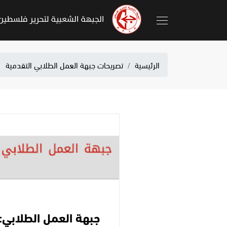
الرئيسية
تصريحات جبهة العمل الطلابي التقدمية
جبهة العمل الطلابي: