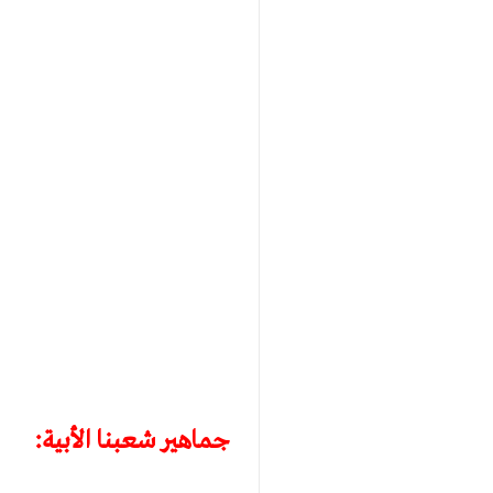
جماهير شعبنا الأبية: