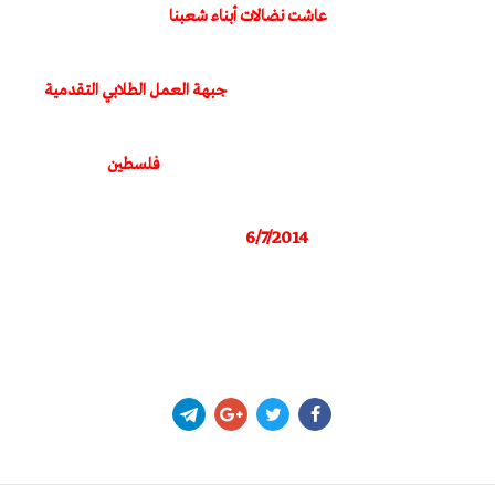
عاشت نضالات أبناء شعبنا
جبهة العمل الطلابي التقدمية
فلسطين
6/7