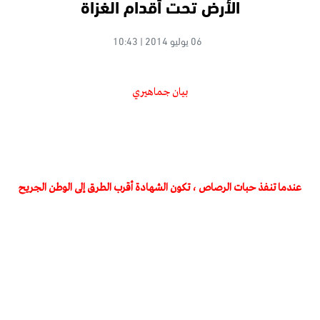
الأرض تحت أقدام الغزاة
06 يوليو 2014 | 10:43
بيان جماهيري
عندما تنفذ حبات الرصاص ، تكون الشهادة أقرب الطرق إلى الوطن الجريح