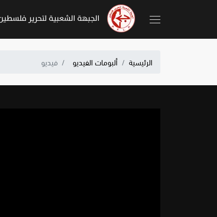
الرئيسية
ألبومات الفيديو
فيديو