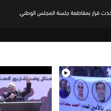
اتخذت قرار بمقاطعة جلسة المجلس الوطني