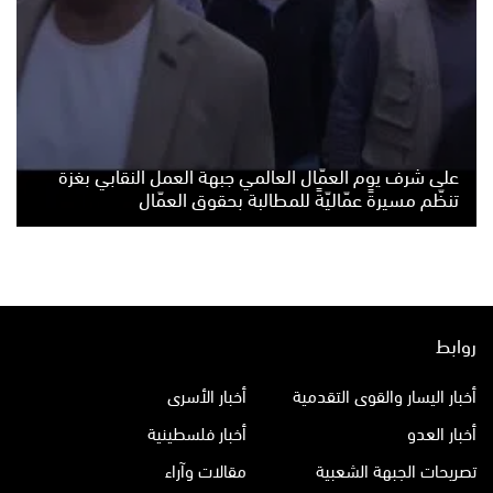
على شرف يوم العمّال العالمي جبهة العمل النقابي بغزة
تنظّم مسيرةً عمّاليّةً للمطالبة بحقوق العمّال
روابط
أخبار اليسار والقوى التقدمية
أخبار الأسرى
أخبار العدو
أخبار فلسطينية
تصريحات الجبهة الشعبية
مقالات وآراء