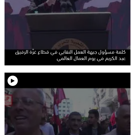
كلمة مسؤول جبهة العمل النقابي في قطاع غزّة الرفيق
عبد الكريم في يوم العمال العالمي