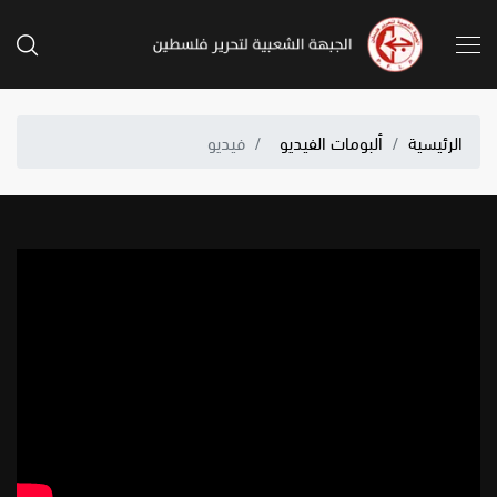
الرئيسية
ألبومات الفيديو
فيديو