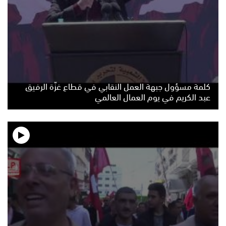
كلمة مسؤول جبهة العمل النقابي في قطاع غزّة الرفيق
عبد الكريم في يوم العمال العالمي