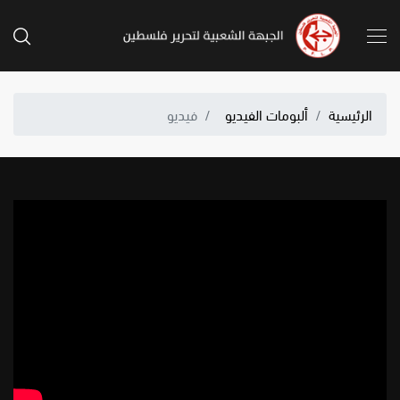
الرئيسية
ألبومات الفيديو
فيديو