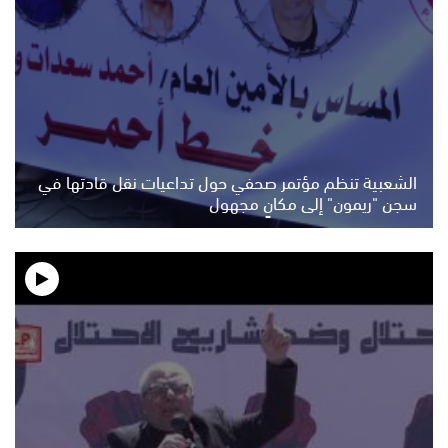
الشعبية تنظم مؤتمر صحفي حول تداعيات نقل قادتها في
سجن "ريمون" إلى مكانٍ مجهول