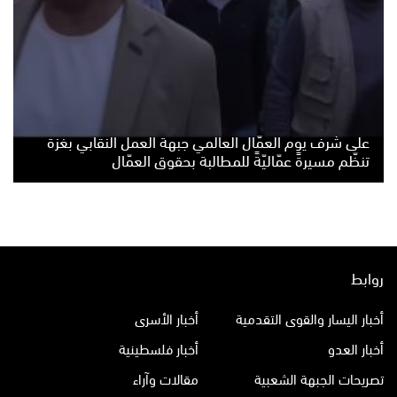
على شرف يوم العمّال العالمي جبهة العمل النقابي بغزة
تنظّم مسيرةً عمّاليّةً للمطالبة بحقوق العمّال
روابط
أخبار اليسار والقوى التقدمية
أخبار الأسرى
أخبار العدو
أخبار فلسطينية
تصريحات الجبهة الشعبية
مقالات وآراء