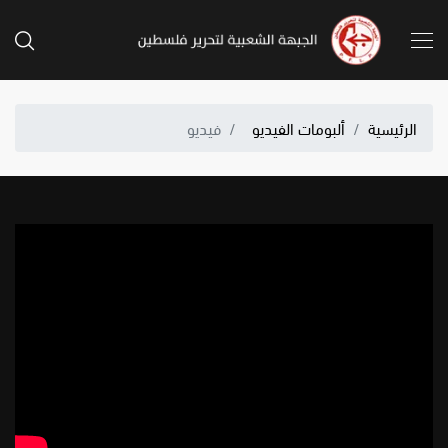
الرئيسية
ألبومات الفيديو
فيديو