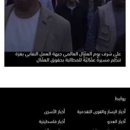
على شرف يوم العمّال العالمي جبهة العمل النقابي بغزة
تنظّم مسيرةً عمّاليّةً للمطالبة بحقوق العمّال
روابط
أخبار اليسار والقوى التقدمية
أخبار الأسرى
أخبار العدو
أخبار فلسطينية