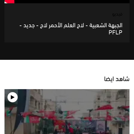
فيديو
الجبهة الشعبية - لاح العلم الأحمر لاح - جديد -
PFLP
شاهد ايضا