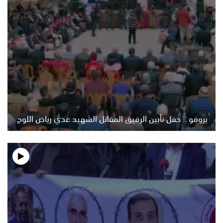
برومو .. حفل تأبين الرفيق المقاتل الشهيد عدي رياض اللوح