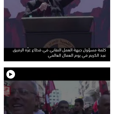
كلمة مسؤول جبهة العمل النقابي في قطاع غزّة الرفيق
عبد الكريم في يوم العمال العالمي