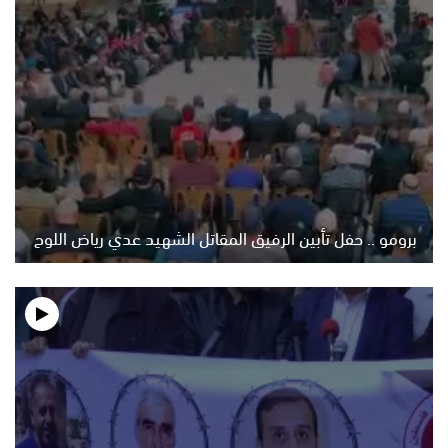
برومو .. حفل تأبين الرفيق المقاتل الشهيد عدي رياض اللوح