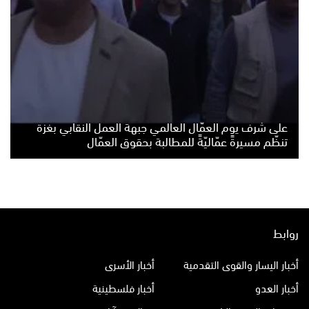
على شرف يوم العمّال العالمي جبهة العمل النقابي بغزة
تنظّم مسيرةً عمّاليّةً للمطالبة بحقوق العمّال
روابط
أخبار اليسار والقوى التقدمية
أخبار الأسرى
أخبار العدو
أخبار فلسطينية