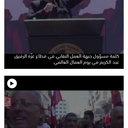
كلمة مسؤول جبهة العمل النقابي في قطاع غزّة الرفيق
عبد الكريم في يوم العمال العالمي