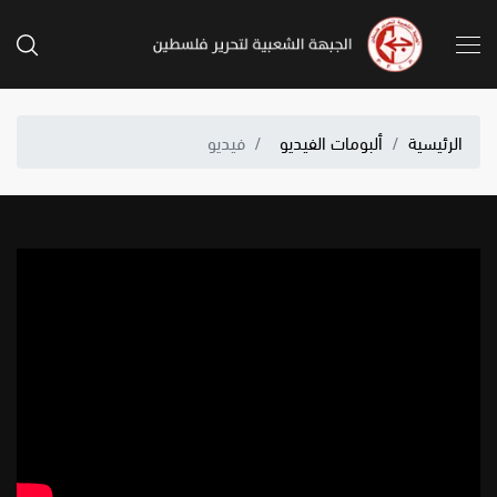
الرئيسية
ألبومات الفيديو
فيديو