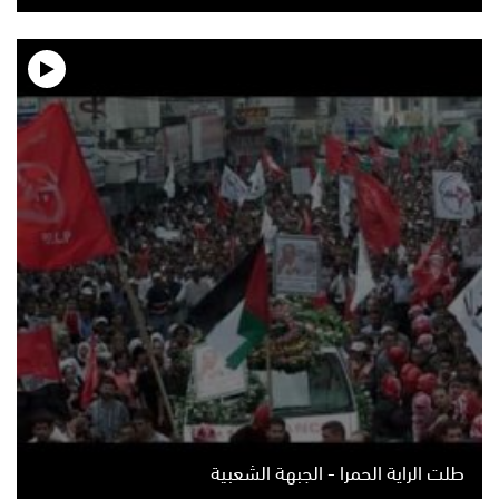
طلت الراية الحمرا - الجبهة الشعبية