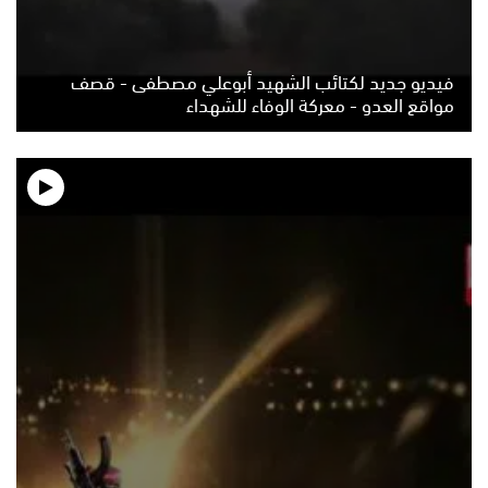
فيديو جديد لكتائب الشهيد أبوعلي مصطفى - قصف
مواقع العدو - معركة الوفاء للشهداء