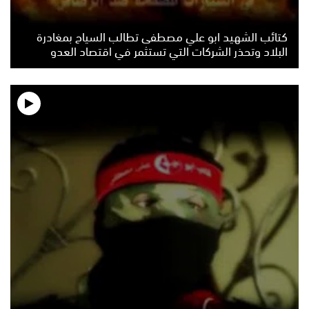
كتائب الشهيد ابو علي مصطفى تطالب السياح بمغادرة
البلاد وتحذر الشركات التي تستثمر في اقتصاد العدو