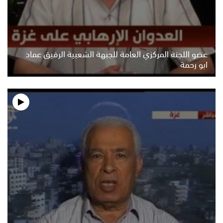
عضو اللجنة المركزي العامة للجبهة الشعبية الرفيق عماد
ابو رحمة