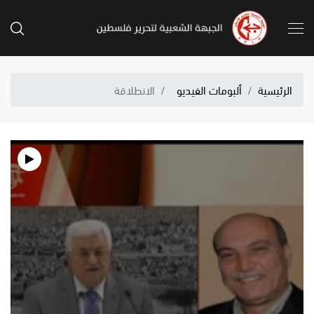
الرئيسية
ألبومات الفيديو
الانطلاقة