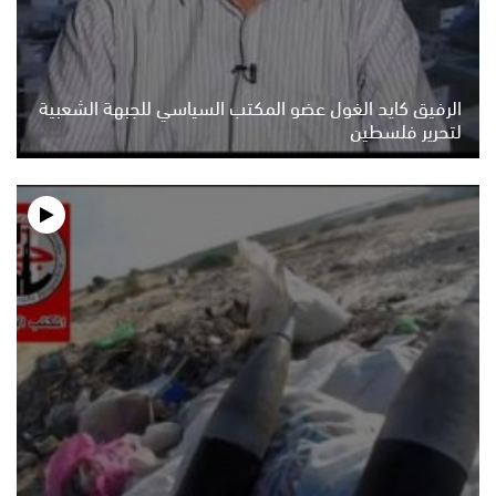
الرفيق كايد الغول عضو المكتب السياسي للجبهة الشعبية
لتحرير فلسطين