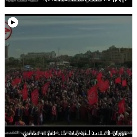
مهرجان الأنطلاقة أغنية رمانة اتحاد الشباب التقدمي