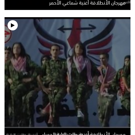
مهرجان الأنطلاقة أغنية شماغي الأحمر
مهرجان الأنطلاقة أغنية طلت الراية الحمراء