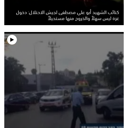
كتائب الشهيد أبو علي مصطفى لجيش الاحتلال: دخول
غزة ليس سهلاً والخروج منها مستحيلاً