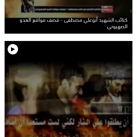
كتائب الشهيد أبوعلي مصطفى - قصف مواقع العدو
الصهيوني