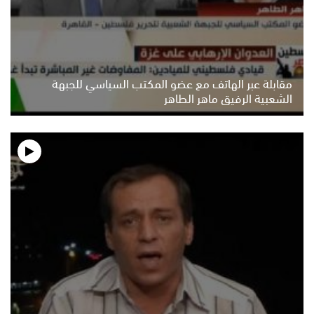
مقابلة عبر الهاتف مع عضو المكتب السياسي للجبهة
الشعبية الرفيق ماهر الطاهر