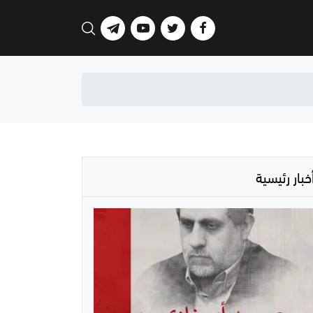
خبار رئيسية