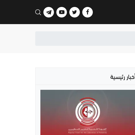
خبار رئيسية