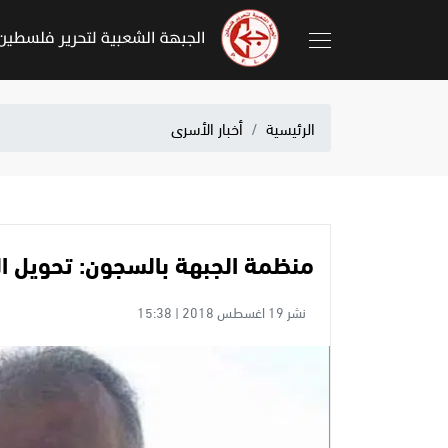
الرئيسية
أخبار الأسرى
منظمة الجبهة بالسجون: تحويل الق
نشر 19 اغسطس 2018 | 15:38