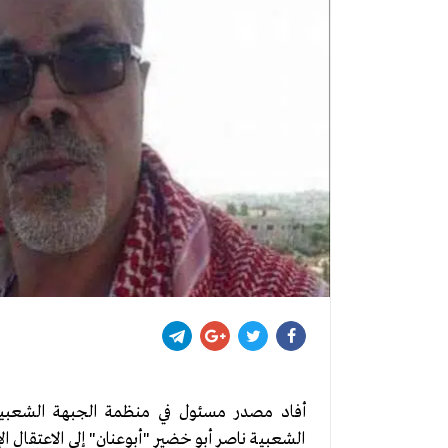
أفاد مصدر مسئول في منظمة الجبهة الشعبية ف