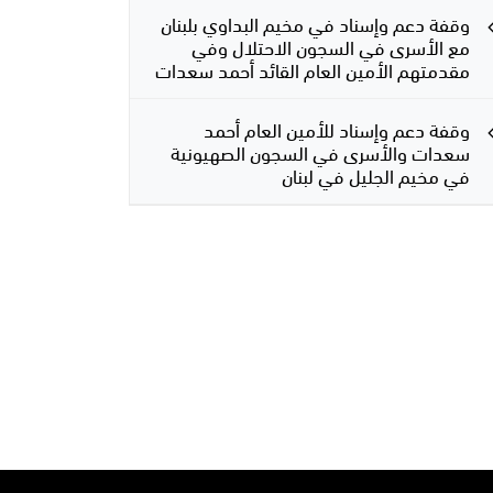
وقفة دعم وإسناد في مخيم البداوي بلبنان
مع الأسرى في السجون الاحتلال وفي
مقدمتهم الأمين العام القائد أحمد سعدات
وقفة دعم وإسناد للأمين العام أحمد
سعدات والأسرى في السجون الصهيونية
في مخيم الجليل في لبنان