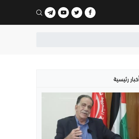
خبار رئيسية