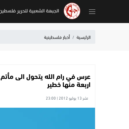
الرئيسية
أخبار فلسطينية
اربعة منها خطير
نشر 13 يوليو 2012 | 23:00