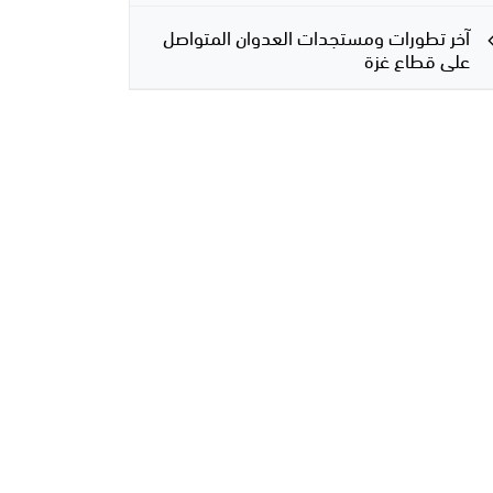
آخر تطورات ومستجدات العدوان المتواصل
على قطاع غزة