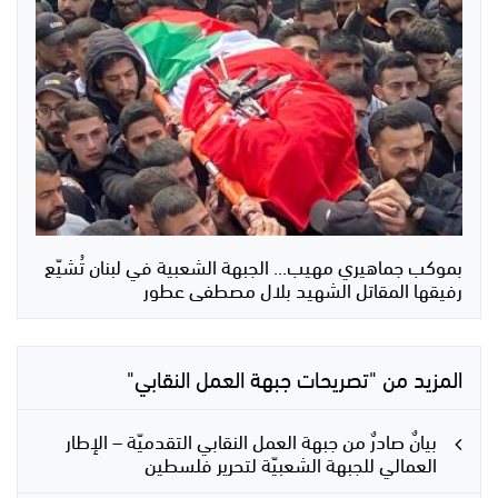
بموكب جماهيري مهيب... الجبهة الشعبية في لبنان تُشيّع
رفيقها المقاتل الشهيد بلال مصطفى عطور
المزيد من "تصريحات جبهة العمل النقابي"
بيانٌ صادرٌ من جبهة العمل النقابي التقدميّة – الإطار
العمالي للجبهة الشعبيّة لتحرير فلسطين