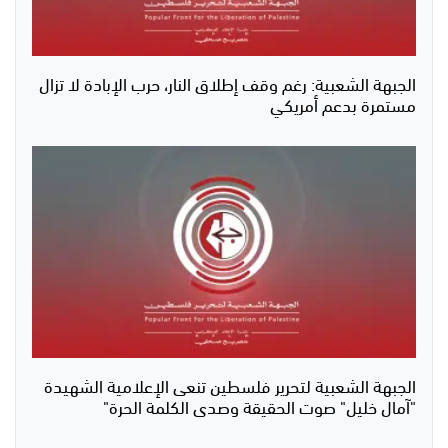
الجبهة الشعبية: رغم وقف إطلاق النار، حرب الإبادة لا تزال
مستمرة بدعم أمريكي
الجبهة الشعبية لتحرير فلسطين تنعى الإعلامية الشهيدة
"آمال خليل" صوت الحقيقة وصدى الكلمة الحرة"