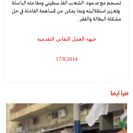
تنسجم مع صمود الشعب الفلسطيني ومقامته الباسلة
وتعزيز استقلاليته وبما يمكن من المساهمة الفاعلة في حل
مشكلة البطالة والفقر .
جبهة العمل النقابي التقدمية
17/8/2014
اقرأ أيضاً