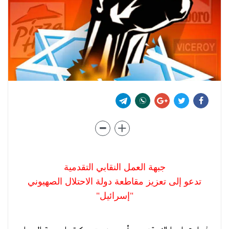
جبهة العمل النقابي التقدمية
تدعو إلى تعزيز مقاطعة دولة الاحتلال الصهيوني
"إسرائيل"