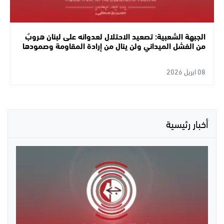
الجبهة الشعبية: تصعيد الاحتلال لعدوانه على لبنان هروبٌ
من الفشل الميداني ولن ينال من إرادة المقاومة وصمودها
08 ابريل 2026
أخبار رئيسية