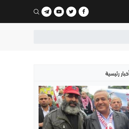
خبار رئيسية