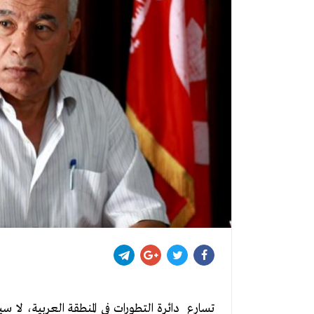
تسارع دائرة التطورات في المنطقة العربية، لا 