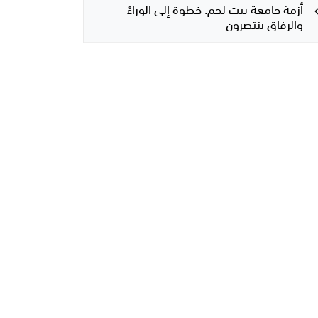
أزمة جامعة بيت لحم: خطوة إلى الوراءْ
والرفاق ينتصرون