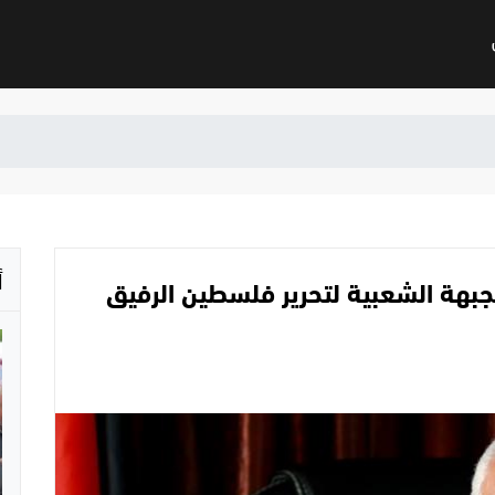
أ
بهة الشعبية لتحرير فلسطين الرفيق