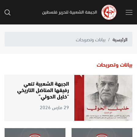
الرئيسية
بيانات وتصريحات
بيانات وتصريحات
الجبهة الشعبية تنعي
رفيقها المناضل التاريخي
"خليل الحولي"
29 مارس 2026