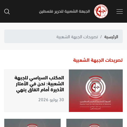
الرئيسية
تصريحات الجبهة الشعبية
تصريحات الجبهة الشعبية
المكتب السياسي للجبهة
الشعبية: نحن في الأمتار
الأخيرة أمام اتفاق ينهي
الإبادة ما يتطلب تصعيد
30 يوليو 2026
الضغط لضمان تنفيذه