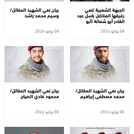
الجبهة الشعبية تنعي
بيان نعي الشهيدَ المقاتل/
رفيقها المناضل باسل عبد
وسيم محمد راشد
القادر أبو شمالة (أبو
محمد)
08 يوليو 2026
08 يوليو 2026
بيان نعي الشهيدَ المقاتل/
بيان نعي الشهيد المقاتل/
محمد مصطفى إبراهيم
محمود فادي الصياح
08 يوليو 2026
08 يوليو 2026