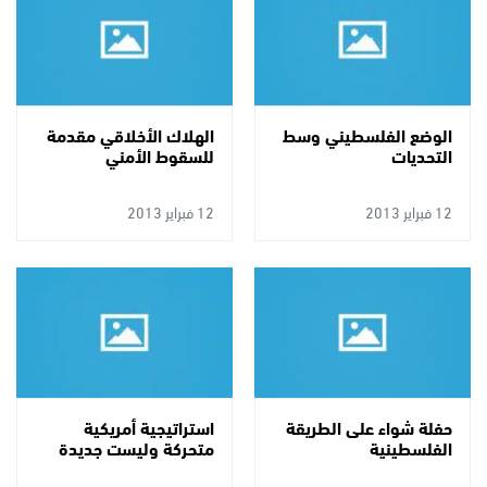
الوضع الفلسطيني وسط
الهلاك الأخلاقي مقدمة
التحديات
للسقوط الأمني
12 فبراير 2013
12 فبراير 2013
حفلة شواء على الطريقة
استراتيجية أمريكية
الفلسطينية
متحركة وليست جديدة