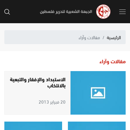
الرئيسية
مقالات وآراء
مقالات وآراء
الاستبداد والإفقار والتبعية
بالانتخاب
20 فبراير 2013