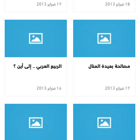
18 فبراير 2013
17 فبراير 2013
مصالحة بعيدة المنال
الربيع العربي .. إلى أين ؟
17 فبراير 2013
16 فبراير 2013