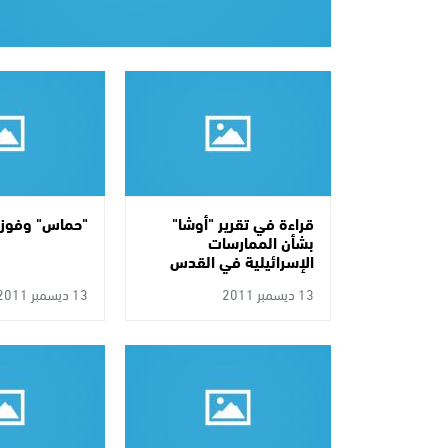
قراءة في تقرير "أوشا"
"حماس" وفوز ا
بشأن الممارسات
الإسرائيلية في القدس
13 ديسمبر 2011
13 ديسمبر 2011