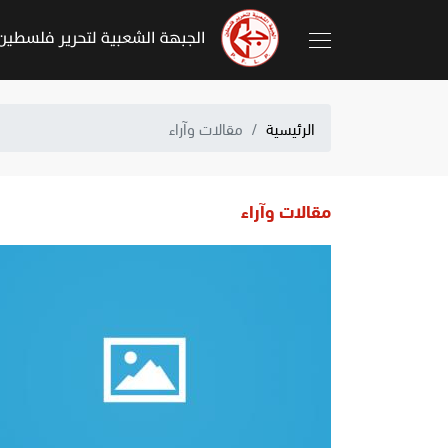
الرئيسية
مقالات وآراء
مقالات وآراء