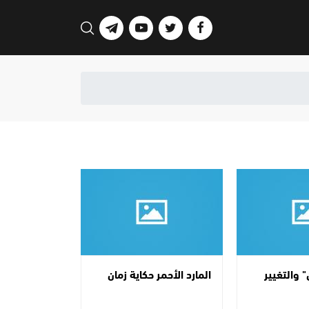
 والتغيير
المارد الأحمر حكاية زمان