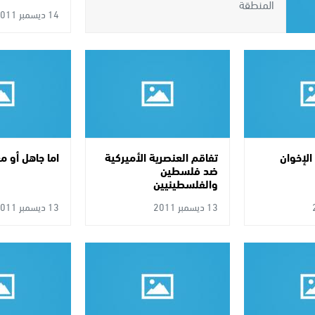
المنطقة
14 ديسمبر 2011
لإخوان
تفاقم العنصرية الأميركية
اما جاهل أو م
ضد فلسطين
والفلسطينيين
13 ديسمبر 2011
13 ديسمبر 2011