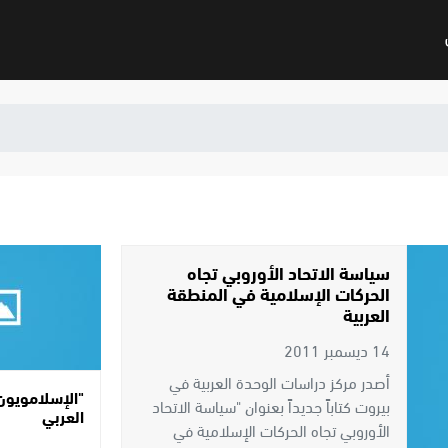
سياسة الاتحاد الأوروبي تجاه
الحركات الإسلامية في المنطقة
العربية
14 ديسمبر 2011
أصدر مركز دراسات الوحدة العربية في
"الإسلامويون"
بيروت كتاباً جديداً بعنوان "سياسة الاتحاد
العربي
الأوروبي تجاه الحركات الإسلامية في