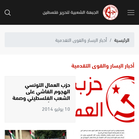
الرئيسية
أخبار اليسار والقوى التقدمية
أخبار اليسار والقوى التقدمية
حزب العمال التونسي
الهجوم الفاشي على
الشعب الفلسطيني وصمة
عار على الأنظمة العربية
10 يوليو 2014