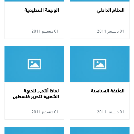
النظام الداخلي
الوثيقة التنظيمية
01 ديسمبر 2011
01 ديسمبر 2011
الوثيقة السياسية
لماذا أنتمي للجبهة
الشعبية لتحرير فلسطين
01 ديسمبر 2011
01 ديسمبر 2011