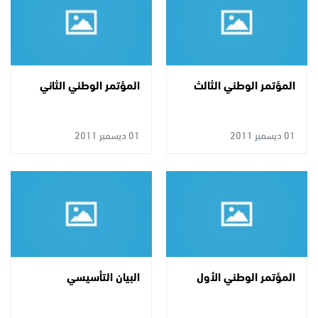
المؤتمر الوطني الثالث
المؤتمر الوطني الثاني
01 ديسمبر 2011
01 ديسمبر 2011
المؤتمر الوطني الأول
البيان التأسيسي