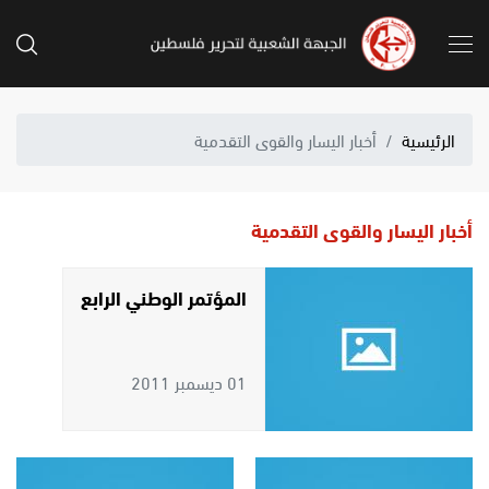
الرئيسية
أخبار اليسار والقوى التقدمية
أخبار اليسار والقوى التقدمية
المؤتمر الوطني الرابع
01 ديسمبر 2011