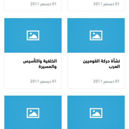
01 ديسمبر 2011
01 ديسمبر 2011
نشأة حركة القوميين
الخلفية والتأسيس
العرب
والمسيرة
01 ديسمبر 2011
01 ديسمبر 2011