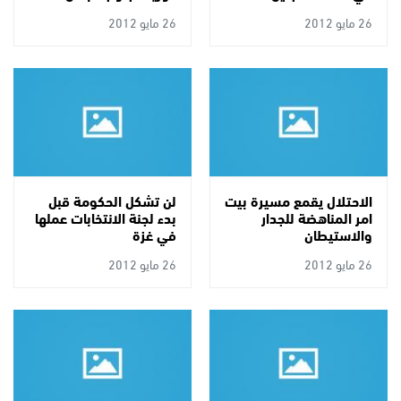
26 مايو 2012
26 مايو 2012
الاحتلال يقمع مسيرة بيت
لن تشكل الحكومة قبل
امر المناهضة للجدار
بدء لجنة الانتخابات عملها
والاستيطان
في غزة
26 مايو 2012
26 مايو 2012