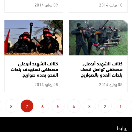
العدوان
العدوان الصهيوني
10 يوليو 2014
09 يوليو 2014
كتائب الشهيد أبوعلي
كتائب الشهيد أبوعلي
مصطفى تواصل قصف
مصطفى تستهدف بلدات
بلدات العدو بالصواريخ
العدو بعدة صواريخ
08 يوليو 2014
08 يوليو 2014
8
7
6
5
4
3
2
1
روابط