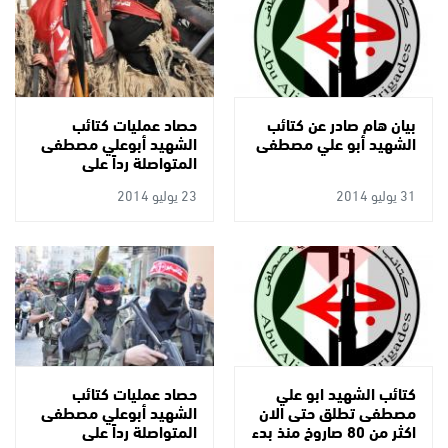
بيان هام صادر عن كتائب
حصاد عمليات كتائب
الشهيد أبو علي مصطفى
الشهيد أبوعلي مصطفى
المتواصلة رداً على
العدوان الصهيوني
31 يوليو 2014
23 يوليو 2014
كتائب الشهيد ابو علي
حصاد عمليات كتائب
مصطفى تطلق حتى الان
الشهيد أبوعلي مصطفى
اكثر من 80 صاروخ منذ بدء
المتواصلة رداً على