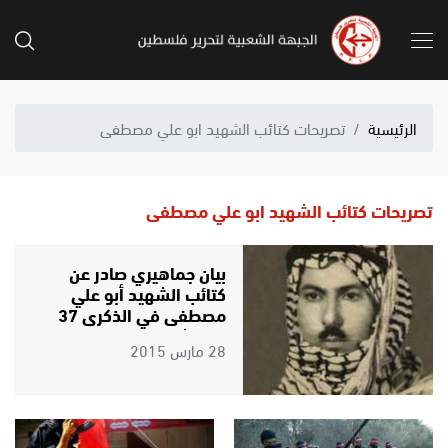
الرئيسية
تصريحات كتائب الشهيد ابو علي مصطفى
تصريحات كتائب الشهيد ابو علي مصطفى
بيان جماهيري صادر عن
كتائب الشهيد أبو علي
مصطفى في الذكرى 37
لاستشهاد القائد وديع
28 مارس 2015
حداد