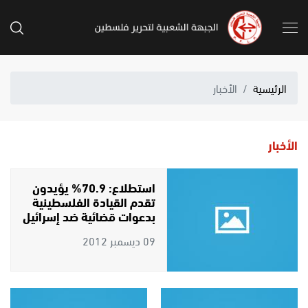
الرئيسية
الأخبار
الأخبار
استطلاع: 70.9% يؤيدون
تقدم القيادة الفلسطينية
بدعوات قضائية ضد إسرائيل
09 ديسمبر 2012