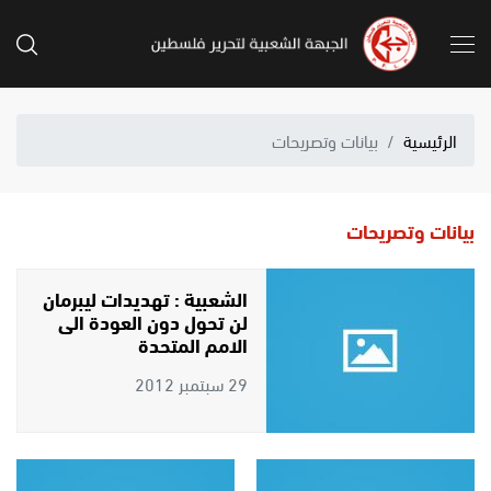
الرئيسية
بيانات وتصريحات
بيانات وتصريحات
الشعبية : تهديدات ليبرمان
لن تحول دون العودة الى
الامم المتحدة
29 سبتمبر 2012