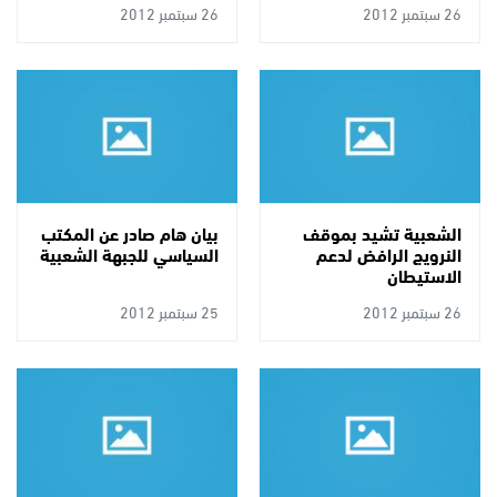
26 سبتمبر 2012
26 سبتمبر 2012
الشعبية تشيد بموقف
بيان هام صادر عن المكتب
النرويج الرافض لدعم
السياسي للجبهة الشعبية
الاستيطان
26 سبتمبر 2012
25 سبتمبر 2012